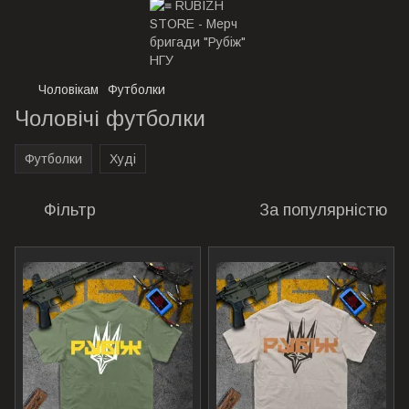
Чоловікам
Футболки
Чоловічі футболки
Футболки
Худі
Фільтр
За популярністю