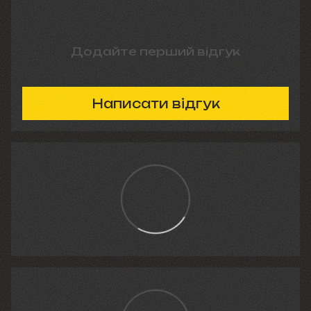
Додайте перший відгук
Написати відгук