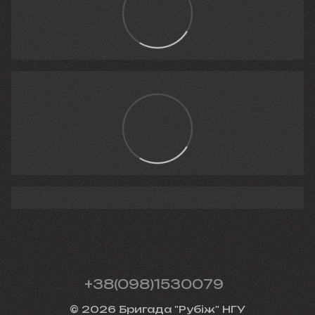
+38(098)1530079
© 2026 Бригада "Рубіж" НГУ