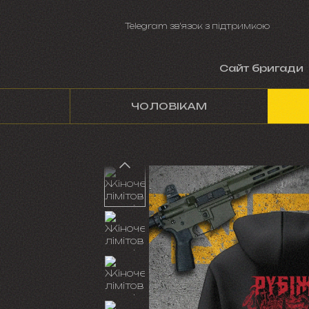
Перейти до основного контенту
Telegram зв'язок з підтримкою
Сайт бригади
ЧОЛОВІКАМ