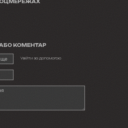
СОЦМЕРЕЖАХ
 АБО КОМЕНТАР
Увійти за допомогою