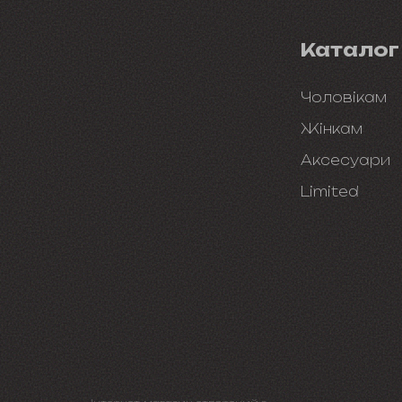
Каталог
Чоловікам
Жінкам
Аксесуари
Limited