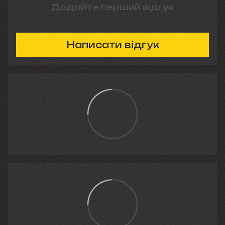
Додайте перший відгук
Написати відгук